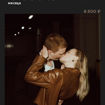
месяца
8 500 ₽