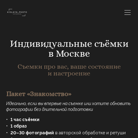
Индивидуальные съёмки
в Москве
Съемки про вас, ваше состояние
и настроение
Пакет «Знакомство»
Идеально, если вы впервые на съемке или хотите обновить
фотографии без длительной подготовки
1 час съёмки
1 образ
20–30 фотографий
в авторской обработке и ретуши