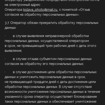
на электронный адрес
Оператора
kislaya
_
photo
@
mail
.
ru
с пометкой «Отзыв
согласия на обработку персональных данных».
3.7. Оператор обязан прекратить обработку персональных
данных:
· в случае выявления неправомерной обработки
персональных данных, осуществляемой оператором
в срок, не превышающий трех рабочих дней с даты этого
выявления;
· в случае отзыва субъектом персональных данных
согласия на обработку его персональных данных;
· в случае достижения цели обработки персональных
данных и уничтожить персональные данные в срок,
не превышающий тридцати дней с даты достижения цели
обработки персональных данных. В случае отсутствия
возможности уничтожения персональных данных в течение
указанного срока оператор осуществляет блокирование
таких персональных данных и обеспечивает уничтожение