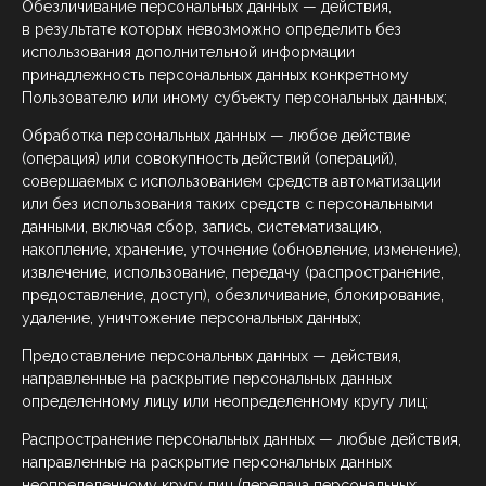
Обезличивание персональных данных — действия,
в результате которых невозможно определить без
использования дополнительной информации
принадлежность персональных данных конкретному
Пользователю или иному субъекту персональных данных;
Обработка персональных данных — любое действие
(операция) или совокупность действий (операций),
совершаемых с использованием средств автоматизации
или без использования таких средств с персональными
данными, включая сбор, запись, систематизацию,
накопление, хранение, уточнение (обновление, изменение),
извлечение, использование, передачу (распространение,
предоставление, доступ), обезличивание, блокирование,
удаление, уничтожение персональных данных;
Предоставление персональных данных — действия,
направленные на раскрытие персональных данных
определенному лицу или неопределенному кругу лиц;
Распространение персональных данных — любые действия,
направленные на раскрытие персональных данных
неопределенному кругу лиц (передача персональных