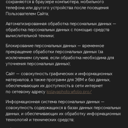
сохраняются в браузере компьютера, мобильного
телефона или другого устройства после посещения
Пользователем Сайта;
Автоматизированная обработка персональных данных —
обработка персональных данных с помощью средств
вычислительной техники;
Блокирование персональных данных — временное
прекращение обработки персональных данных (за
исключением случаев, если обработка необходима для
уточнения персональных данных);
Сайт — совокупность графических и информационных
материалов, а также программ для ЭВМ и баз данных,
обеспечивающих их доступность в сети интернет
по сетевому адресу
kislayaphoto.wfolio.pro/
Информационная система персональных данных —
совокупность содержащихся в базах данных персональных
данных, и обеспечивающих их обработку информационных
технологий и технических средств;