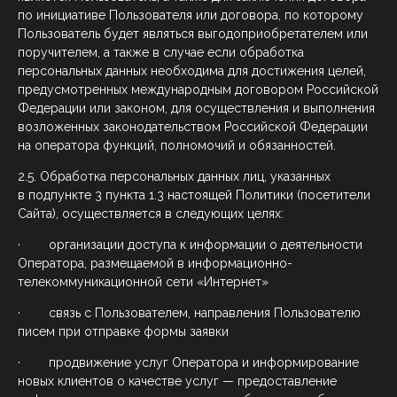
по инициативе Пользователя или договора, по которому
Пользователь будет являться выгодоприобретателем или
поручителем, а также в случае если обработка
персональных данных необходима для достижения целей,
предусмотренных международным договором Российской
Федерации или законом, для осуществления и выполнения
возложенных законодательством Российской Федерации
на оператора функций, полномочий и обязанностей.
2.5. Обработка персональных данных лиц, указанных
в подпункте 3 пункта 1.3 настоящей Политики (посетители
Сайта), осуществляется в следующих целях:
· организации доступа к информации о деятельности
Оператора, размещаемой в информационно-
телекоммуникационной сети «Интернет»
· связь с Пользователем, направления Пользователю
писем при отправке формы заявки
· продвижение услуг Оператора и информирование
новых клиентов о качестве услуг — предоставление