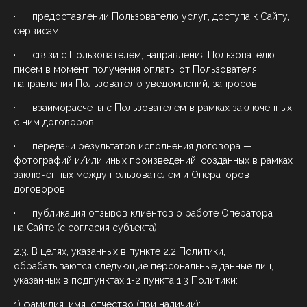
· предоставлении Пользователю услуг, доступа к Сайту,
сервисам;
· связи с Пользователем, направления Пользователю
писем в момент получения оплаты от Пользователя,
направления Пользователю уведомлений, запросов;
· взаиморасчеты с Пользователем в рамках заключенных
с ним договоров;
· передачи результатов исполнения договора —
фотографий и/или иных произведений, созданных в рамках
заключенных между пользователем и Операторов
договоров.
· публикация отзывов клиентов о работе Оператора
на Сайте (с согласия субъекта).
2.3. В целях, указанных в пункте 2.2 Политики,
обрабатываются следующие персональные данные лиц,
указанных в подпунктах 1-2 пункта 1.3 Политики:
1) фамилия, имя, отчество (при наличии);