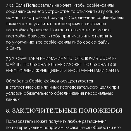
7.3.1. Если Пользователь не хочет, чтобы cookie-файлы
сохранялись на его устройстве, то отключить эту опцию
можно в настройках браузера. Сохраненные cookie-файлы
также можно удалить в любое время в системных
настройках браузера. Пользователь может изменить
настройки браузера, чтобы принимать или отклонять
по умолчанию все cookie-файлы либо cookie-файлы
с Сайта.
7.3.2. ОБРАЩАЕМ ВНИМАНИЕ ЧТО, ОТКЛЮЧИВ COOKIE-
ФАЙЛЫ, ПОЛЬЗОВАТЕЛЬ НЕ СМОЖЕТ ПОЛЬЗОВАТЬСЯ
НЕКОТОРЫМИ ФУНКЦИЯМИ И ИНСТРУМЕНТАМИ САЙТА.
Обработка Cookie-файлов осуществляется
в статистических или иных исследовательских целях при
условии обязательного обезличивания персональных
данных.
8. ЗАКЛЮЧИТЕЛЬНЫЕ ПОЛОЖЕНИЯ
Пользователь может получить любые разъяснения
по интересующим вопросам, касающимся обработки его