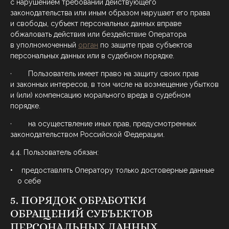
с нарушением требований действующего
законодательства или иным образом нарушает его права
и свободы, субъект персональных данных вправе
обжаловать действия или бездействие Оператора
в уполномоченный
орган
по защите прав субъектов
персональных данных или в судебном порядке.
· Пользователь имеет право на защиту своих прав
и законных интересов, в том числе на возмещение убытков
и (или) компенсацию морального вреда в судебном
порядке.
· на осуществление иных прав, предусмотренных
законодательством Российской Федерации.
4.4. Пользователь обязан:
предоставлять Оператору только достоверные данные
о себе
5. ПОРЯДОК ОБРАБОТКИ
ОБРАЩЕНИЙ СУБЪЕКТОВ
ПЕРСОНАЛЬНЫХ ДАННЫХ