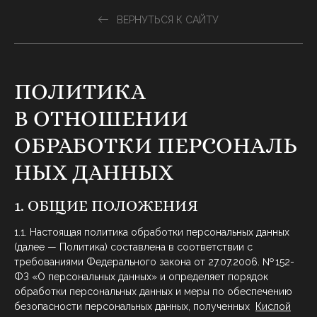
ВЕРНУТЬСЯ К САЙТУ
ПОЛИТИКА
В ОТНОШЕНИИ
ОБРАБОТКИ ПЕРСОНАЛЬ
НЫХ ДАННЫХ
1. ОБЩИЕ ПОЛОЖЕНИЯ
1.1. Настоящая политика обработки персональных данных
(далее — Политика) составлена в соответствии с
требованиями Федерального закона от 27.07.2006. № 152-
ФЗ «О персональных данных» и определяет порядок
обработки персональных данных и меры по обеспечению
безопасности персональных данных, полученных
Кислой