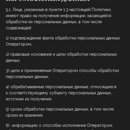
5.1. Лица, указанные в пункте 1.3 настоящей Политики,
имеют право на получение информации, касающейся
обработки их персональных данных, в том числе
содержащей:
1) подтверждение факта обработки персональных данных
Оператором;
2) правовые основания и цели обработки персональных
данных;
3) цели и применяемые Оператором способы обработки
персональных данных;
4) обрабатываемые персональные данные, относящиеся
к соответствующему субъекту персональных данных,
источник их получения;
5) сроки обработки персональных данных, в том числе
сроки их хранения;
6) информацию о способах исполнения Оператором