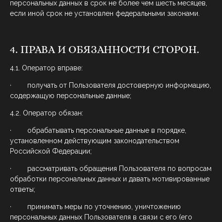
персональных данных в срок не более чем шесть месяцев,
если иной срок не установлен федеральными законами.
4. ПРАВА И ОБЯЗАННОСТИ СТОРОН.
4.1. Оператор вправе:
· получать от Пользователя достоверную информацию,
содержащую персональные данные;
4.2. Оператор обязан:
· обрабатывать персональные данные в порядке,
установленном действующим законодательством
Российской Федерации;
· рассматривать обращения Пользователя по вопросам
обработки персональных данных и давать мотивированные
ответы;
· принимать меры по уточнению, уничтожению
персональных данных Пользователя в связи с его (его