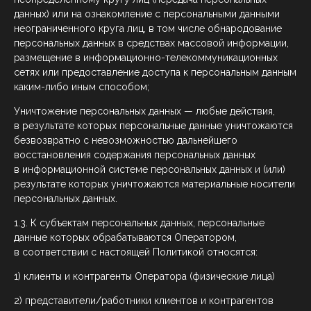
данных) или на ознакомление с персональными данными
неограниченного круга лиц, в том числе обнародование
персональных данных в средствах массовой информации,
размещение в информационно-телекоммуникационных
сетях или предоставление доступа к персональным данным
каким-либо иным способом;
Уничтожение персональных данных — любые действия,
в результате которых персональные данные уничтожаются
безвозвратно с невозможностью дальнейшего
восстановления содержания персональных данных
в информационной системе персональных данных и (или)
результате которых уничтожаются материальные носители
персональных данных.
1.3. К субъектам персональных данных, персональные
данные которых обрабатываются Оператором,
в соответствии с настоящей Политикой относятся:
1) клиенты и контрагенты Оператора (физические лица)
2) представители/работники клиентов и контрагентов