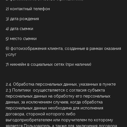
2) контактный телефон
3) дата рождения
4) дата съемки
5) место съемки
6) фотоизображения клиента, созданные в рамках оказания
услуг
7) никнейм в социальных сетях (при наличии)
2.4. Обработка персональных данных, указанных в пункте
2.3 Политики осуществляется с согласия субъекта
персональных данных на обработку его персональных
данных, за исключением случаев, когда обработка
персональных данных необходима для исполнения
договора, стороной которого либо
выгодоприобретателем или поручителем по которому
является Пользователь, а также для заключения договора