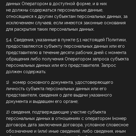
данных Оператором в доступной форме, и в них
не должны содержаться персональные данные,
относящиеся к другим субъектам персональных данных, за
исключением случаев, если имеются законные основания
для раскрытия таких персональных данных.
5.4. Сведения, указанные в пункте 5.1 настоящей Политики,
предоставляются субъекту персональных данных или его
представителю в течение десяти рабочих дней с момента
обращения либо получения Оператором запроса субъекта
персональных данных или его представителя. Запрос
должен содержать:
1) номер основного документа, удостоверяющего
личность субъекта персональных данных или его
представителя, сведения о дате выдачи указанного
документа и выдавшем его органе;
2) сведения, подтверждающие участие субъекта
персональных данных в отношениях с оператором (номер
договора, дата заключения договора, условное словесное
обозначение и (или) иные сведения), либо сведения, иным