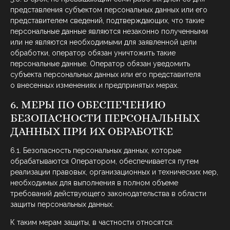
представления субъектом персональных данных или его
представителем сведений, подтверждающих, что такие
персональные данные являются незаконно полученными
или не являются необходимыми для заявленной цели
обработки, оператор обязан уничтожить такие
персональные данные. Оператор обязан уведомить
субъекта персональных данных или его представителя
о внесенных изменениях и предпринятых мерах.
6. МЕРЫ ПО ОБЕСПЕЧЕНИЮ
БЕЗОПАСНОСТИ ПЕРСОНАЛЬНЫХ
ДАННЫХ ПРИ ИХ ОБРАБОТКЕ
6.1. Безопасность персональных данных, которые
обрабатываются Оператором, обеспечивается путем
реализации правовых, организационных и технических мер,
необходимых для выполнения в полном объеме
требований действующего законодательства в области
защиты персональных данных.
К таким мерам защиты, в частности относятся: