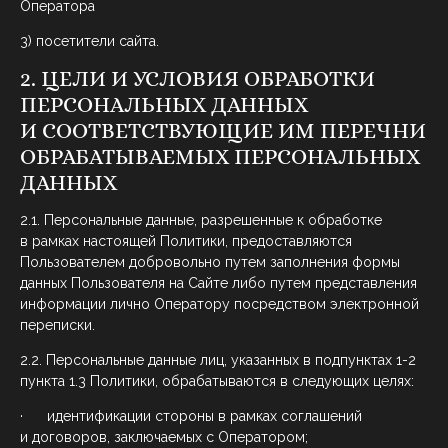
Оператора
3) посетители сайта.
2. ЦЕЛИ И УСЛОВИЯ ОБРАБОТКИ
ПЕРСОНАЛЬНЫХ ДАННЫХ
И СООТВЕТСТВУЮЩИЕ ИМ ПЕРЕЧНИ
ОБРАБАТЫВАЕМЫХ ПЕРСОНАЛЬНЫХ
ДАННЫХ
2.1. Персональные данные, разрешенные к обработке
в рамках настоящей Политики, предоставляются
Пользователем добровольно путем заполнения формы
данных Пользователя на Сайте либо путем представления
информации лично Оператору посредством электронной
переписки.
2.2. Персональные данные лиц, указанных в подпунктах 1-2
пункта 1.3 Политики, обрабатываются в следующих целях:
· идентификации стороны в рамках соглашений
и договоров, заключаемых с Оператором;