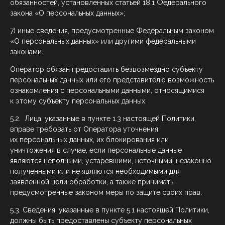
обязанностей, установленных статьей 18.1 Федерального
закона «О персональных данных»;
7) иные сведения, предусмотренные Федеральным законом
«О персональных данных» или другими федеральными
законами.
Оператор обязан предоставить безвозмездно субъекту
персональных данных или его представителю возможность
ознакомления с персональными данными, относящимися
к этому субъекту персональных данных.
5.2. Лица, указанные в пункте 1.3 настоящей Политики,
вправе требовать от Оператора уточнения
их персональных данных, их блокирования или
уничтожения в случае, если персональные данные
являются неполными, устаревшими, неточными, незаконно
полученными или не являются необходимыми для
заявленной цели обработки, а также принимать
предусмотренные законом меры по защите своих прав.
5.3. Сведения, указанные в пункте 5.1 настоящей Политики,
должны быть предоставлены субъекту персональных