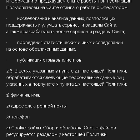
информации о предыдущем опыте работы при публикации
Пользователем на Сайте отзыва о работе с Оператором.
· исследования и анализа данных, позволяющих
поддерживать и улучшать сервисы и разделы Сайта,
а также разрабатывать новые сервисы и разделы Сайта;
· проведения статистических и иных исследований
на основе обезличенных данных.
· публикация отзывов клиентов
2.6. В целях, указанных в пункте 2.5 настоящей Политики,
обрабатываются следующие персональные данные лиц,
указанных в подпункте 3 пункта 1.3 настоящей Политики:
1) фамилия, имя;
2) адрес электронной почты
3) телефон
4) Cookie-файлы. Сбор и обработка Cookie-файлов
регулируется разделом 7 настоящей Политики.