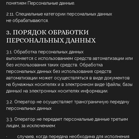
понятием Персональные данные.
2.11. Специальные категории персональных данных
не обрабатываются.
3. ПОРЯДОК ОБРАБОТКИ
ПЕРСОНАЛЬНЫХ ДАННЫХ
3.1. Обработка персональных данных
выполняется с использованием средств автоматизации или
без использования таких средств. Обработка
персональных данных без использования средств
автоматизации может осуществляться в виде документов
на бумажных носителях и в электронном виде (файлы, базы
данных) на электронных носителях информации.
3.2. Оператор не осуществляет трансграничную передачу
персональных данных
3.3. Оператор не передает персональные данные третьим
лицам, за исключением:
· случаев, когда передача необходима для исполнения