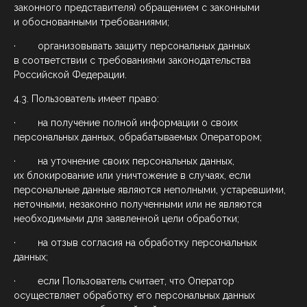
законного представителя) обращением с законными
и обоснованными требованиями;
· организовывать защиту персональных данных
в соответствии с требованиями законодательства
Российской Федерации.
4.3. Пользователь имеет право:
· на получение полной информации о своих
персональных данных, обрабатываемых Оператором;
· на уточнение своих персональных данных,
их блокирование или уничтожение в случаях, если
персональные данные являются неполными, устаревшими,
неточными, незаконно полученными или не являются
необходимыми для заявленной цели обработки;
· на отзыв согласия на обработку персональных
данных;
· если Пользователь считает, что Оператор
осуществляет обработку его персональных данных