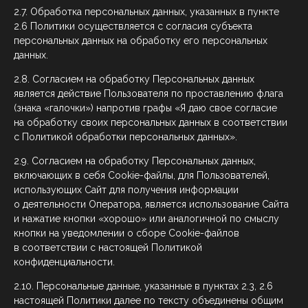
2.7. Обработка персональных данных, указанных в пункте
2.6 Политики осуществляется с согласия субъекта
персональных данных на обработку его персональных
данных.
2.8. Согласием на обработку Персональных данных
является действие Пользователя по проставлению флага
(знака «галочки») напротив графы «Я даю свое согласие
на обработку своих персональных данных в соответствии
с Политикой обработки персональных данных».
2.9. Согласием на обработку Персональных данных,
включающих в себя Cookie-файлы, для Пользователей,
использующих Сайт для получения информации
о деятельности Оператора, является использование Сайта
и нажатие кнопки «хорошо» или аналогичной по смыслу
кнопки на уведомлении о сборе Cookie-файлов
в соответствии с настоящей Политикой
конфиденциальности.
2.10. Персональные данные, указанные в пунктах 2.3, 2.6
настоящей Политики далее по тексту объединены общим