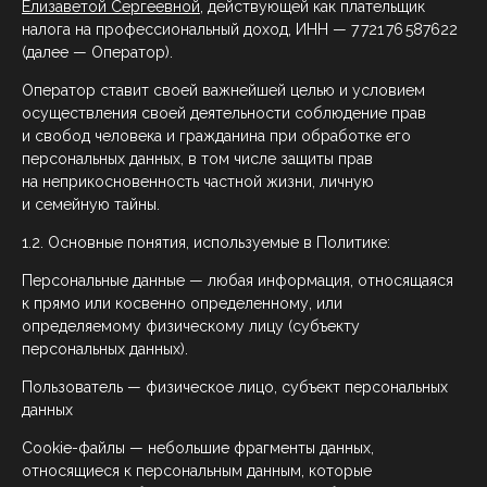
Елизаветой Сергеевной
, действующей как плательщик
налога на профессиональный доход, ИНН — 7 721 76 587622
(далее — Оператор).
Оператор ставит своей важнейшей целью и условием
осуществления своей деятельности соблюдение прав
и свобод человека и гражданина при обработке его
персональных данных, в том числе защиты прав
на неприкосновенность частной жизни, личную
и семейную тайны.
1.2. Основные понятия, используемые в Политике:
Персональные данные — любая информация, относящаяся
к прямо или косвенно определенному, или
определяемому физическому лицу (субъекту
персональных данных).
Пользователь — физическое лицо, субъект персональных
данных
Cookie-файлы — небольшие фрагменты данных,
относящиеся к персональным данным, которые