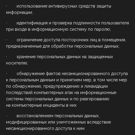
· использование антивирусных средств защиты
информации;
· идентификация и проверка подлинности пользователя
при входе в информационную систему по паролю;
· ограничение доступа посторонних лиц в помещения,
предназначенные для обработки персональных данных;
· хранение персональных данных на защищенных
носителях;
· обнаружение фактов несанкционированного доступа
к персональным данным и принятием мер, в том числе мер
по обнаружению, предупреждению и ликвидации
последствий компьютерных атак на информационные
системы персональных данных и по реагированию
на компьютерные инциденты в них
· восстановлением персональных данных,
модифицированных или уничтоженных вследствие
несанкционированного доступа к ним.