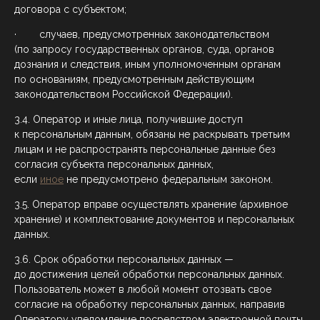
договора с субъектом;
· случаев, предусмотренных законодательством
(по запросу государственных органов, суда, органов
дознания и следствия, иным уполномоченным органам
по основаниям, предусмотренным действующим
законодательством Российской Федерации).
3.4. Оператор и иные лица, получившие доступ
к персональным данным, обязаны не раскрывать третьим
лицам и не распространять персональные данные без
согласия субъекта персональных данных,
если
иное
не предусмотрено федеральным законом.
3.5. Оператор вправе осуществлять хранение (архивное
хранение) и комплектование документов и персональных
данных.
3.6. Срок обработки персональных данных —
до достижения целей обработки персональных данных.
Пользователь может в любой момент отозвать свое
согласие на обработку персональных данных, направив
Оператору уведомление посредством электронной почты